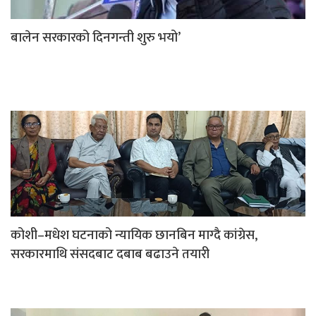
बालेन सरकारको दिनगन्ती शुरु भयो’
कोशी–मधेश घटनाको न्यायिक छानबिन माग्दै कांग्रेस,
सरकारमाथि संसदबाट दबाब बढाउने तयारी