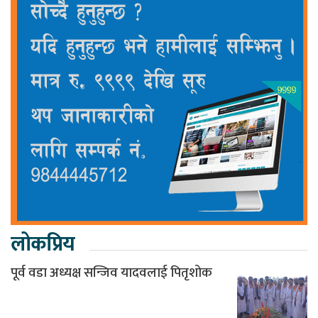
लोकप्रिय
पूर्व वडा अध्यक्ष सन्जिव यादवलाई पितृशोक