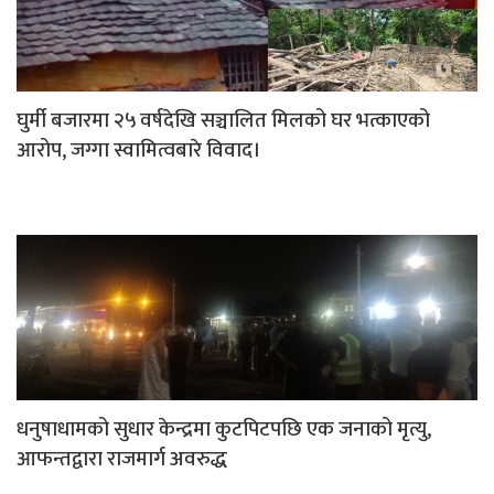
घुर्मी बजारमा २५ वर्षदेखि सञ्चालित मिलको घर भत्काएको
आरोप, जग्गा स्वामित्वबारे विवाद।
धनुषाधामको सुधार केन्द्रमा कुटपिटपछि एक जनाको मृत्यु,
आफन्तद्वारा राजमार्ग अवरुद्ध