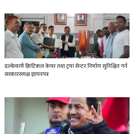
ढल्केवरमै क्रिटिकल केयर तथा ट्रमा सेन्टर निर्माण सुनिश्चित गर्न
सरकारसमक्ष ज्ञापनपत्र