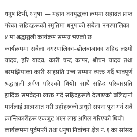
धनुष टिभी, धनुषा — महान जनयुद्धका क्रममा सहादत प्राप्त
गरेका सहिदहरूको स्मृतिमा धनुषाको सबैला नगरपालिका–
४ मा श्रद्धाञ्जली कार्यक्रम सम्पन्न भएको छ।
कार्यक्रममा सबैला नगरपालिका–ढोलबाजाका सहिद लक्ष्मी
यादव, हरि यादव, कारी चन्द कापर, श्रीचन यादव तथा
बरमझियाका कारी साहप्रति उच्च सम्मान व्यक्त गर्दै भावपूर्ण
श्रद्धाञ्जली अर्पण गरिएको थियो। साथै सहिद परिवारप्रति
हार्दिक समवेदना व्यक्त गर्दै सहिदहरूले देखाएको बलिदानी
मार्गलाई आत्मसात गरी उहाँहरूको अधुरो सपना पूरा गर्न सबै
क्रान्तिकारीहरू एकजुट भएर लाग्न अपिल गरिएको थियो।
कार्यक्रममा पूर्वमन्त्री तथा धनुषा निर्वाचन क्षेत्र नं. १ का सांसद