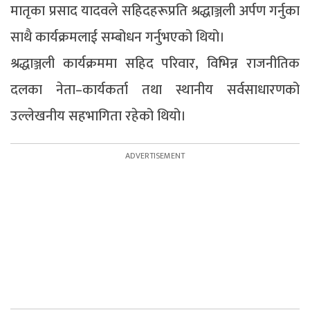
मातृका प्रसाद यादवले सहिदहरूप्रति श्रद्धाञ्जली अर्पण गर्नुका
साथै कार्यक्रमलाई सम्बोधन गर्नुभएको थियो।
श्रद्धाञ्जली कार्यक्रममा सहिद परिवार, विभिन्न राजनीतिक
दलका नेता–कार्यकर्ता तथा स्थानीय सर्वसाधारणको
उल्लेखनीय सहभागिता रहेको थियो।