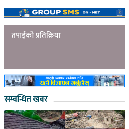
तपाईको प्रतिक्रिया
सम्बन्धित खबर