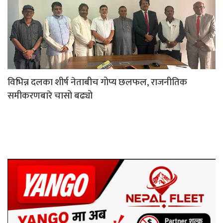
विभिन्न दलका शीर्ष नेताबीच गोप्य छलफल, राजनीतिक
समीकरणबारे चासो बढ्यो