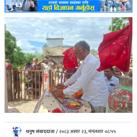
धनुष संवाददाता
/
२०८३ असार २३, मंगलवार ०८:५५