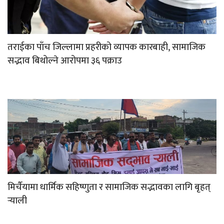
तराईका पाँच जिल्लामा प्रहरीको व्यापक कारबाही, सामाजिक
सद्भाव बिथोल्ने आरोपमा ३६ पक्राउ
मिर्चैयामा धार्मिक सहिष्णुता र सामाजिक सद्भावका लागि बृहत्
र्‍याली