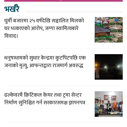
भर्खरै
घुर्मी बजारमा २५ वर्षदेखि सञ्चालित मिलको
घर भत्काएको आरोप, जग्गा स्वामित्वबारे
विवाद।
धनुषाधामको सुधार केन्द्रमा कुटपिटपछि एक
जनाको मृत्यु, आफन्तद्वारा राजमार्ग अवरुद्ध
ढल्केवरमै क्रिटिकल केयर तथा ट्रमा सेन्टर
निर्माण सुनिश्चित गर्न सरकारसमक्ष ज्ञापनपत्र