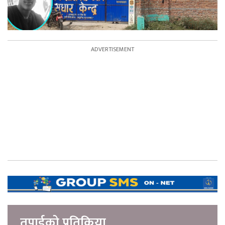
तपाईको प्रतिक्रिया