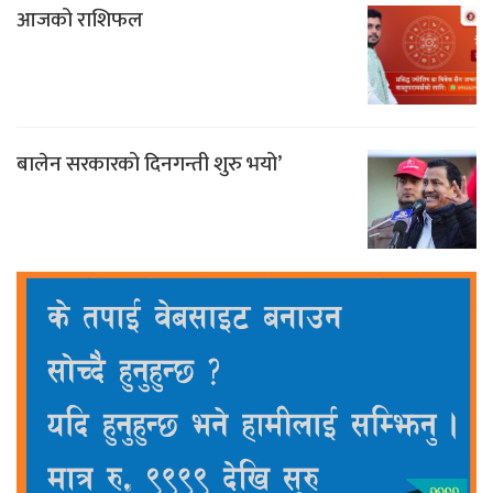
आजको राशिफल
बालेन सरकारको दिनगन्ती शुरु भयो’