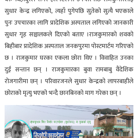
सुधार केन्द्र लगिएको, त्यहाँ पुगेपछि सुतेको सुत्यै भएकाले
पुनः उपचारका लागि प्रादेशिक अस्पताल लगिएको जानकारी
सुधार गृह सञ्चालकले दिएको बताए ।राजकुमारको शवको
बिहीबार प्रादेशिक अस्पताल जनकपुरमा पोस्टमार्टम गरिएको
छ । राजकुमार घरका एकला छोरा थिए । विवाहित उनका
दुई सन्तान छन् । राजकुमारका बुवा रामबाबु वैदेशिक
रोजगारीमा छन् । परिवारजनले सुधार केन्द्रको लापरबाहीले
छोराको मृत्यु भएको भन्दै छानबिनको माग गरेका छन् ।