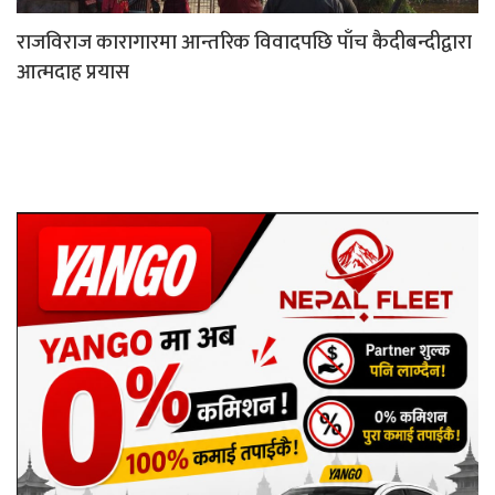
राजविराज कारागारमा आन्तरिक विवादपछि पाँच कैदीबन्दीद्वारा
आत्मदाह प्रयास