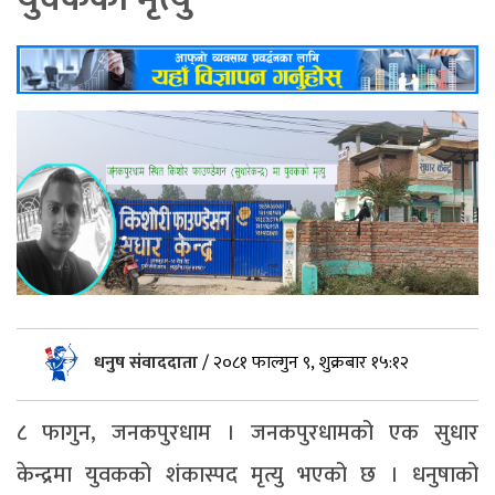
धनुष संवाददाता
/
२०८१ फाल्गुन ९, शुक्रबार १५:१२
८ फागुन, जनकपुरधाम । जनकपुरधामको एक सुधार
केन्द्रमा युवकको शंकास्पद मृत्यु भएको छ । धनुषाको