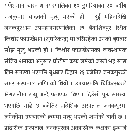
गणेशमान चारनाथ नगरपालिका १० डुमरियाका २० वर्षीय
राजकुमार यादवको मृत्यु भएको हो । दुई महिनादेखि
जनकपुरधाम उपमहानगरपालिका १९ बेंगाशिवपुर स्थित
किशोर फाउण्डेशन (सुधारेकन्द्र) मा बसिरहेका उनको बुधबार
साँझ मृत्यु भएको हो । किशोर फाउण्डेशनका व्यवस्थापक
संजिव शर्माका अनुसार घाँटीमा कफ जमेको जस्तो भई सास
लिन समस्या भएपछि बुधबार बिहान ११ बजेतिर जनकपुरको
समर अस्पताल लगिएको थियो । उपचारपछि चिकित्सकले
निगरानीमा राख्नु भन्दै पठाएका थिए । दिउँसो पुनः समस्या
भएपछि साढे ४ बजेतिर प्रादेशिक अस्पताल जनकपुरमा
लगेकोमा उपचारको क्रममा मृत्यु भएको शर्माको दावी छ ।
प्रादेशिक अस्पताल जनकपुरका अकास्मिक कक्षका इन्चार्ज