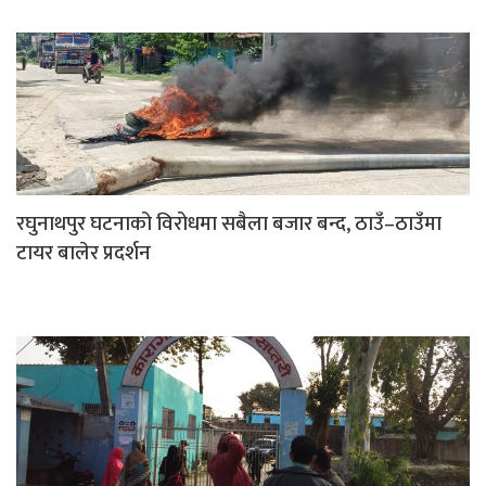
रघुनाथपुर घटनाको विरोधमा सबैला बजार बन्द, ठाउँ–ठाउँमा
टायर बालेर प्रदर्शन